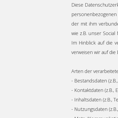
Diese Datenschutzerk
personenbezogenen D
der mit ihm verbund
wie z.B. unser Social
Im Hinblick auf die v
verweisen wir auf die
Arten der verarbeitet
- Bestandsdaten (z.B.
- Kontaktdaten (z.B.,
- Inhaltsdaten (z.B., 
- Nutzungsdaten (z.B.