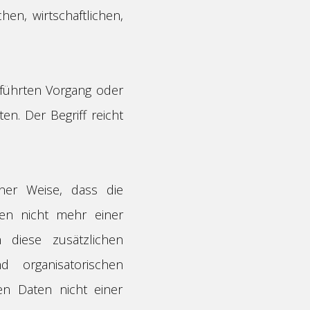
en, wirtschaftlichen,
geführten Vorgang oder
. Der Begriff reicht
ner Weise, dass die
en nicht mehr einer
 diese zusätzlichen
 organisatorischen
en Daten nicht einer