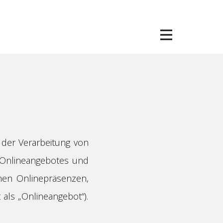
 der Verarbeitung von
 Onlineangebotes und
nen Onlinepräsenzen,
 als „Onlineangebot“).